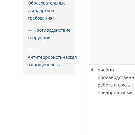
Образовательные
стандарты и
требования
—
Противодействие
коррупции
—
Антитеррористическая
защищенность
4
Учебно-
производственн
работа и связь с
предприятиями