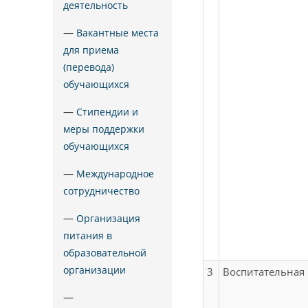
деятельность
—
Вакантные места
для приема
(перевода)
обучающихся
—
Стипендии и
меры поддержки
обучающихся
—
Международное
сотрудничество
—
Организация
питания в
образовательной
организации
3
Воспитательная 
—