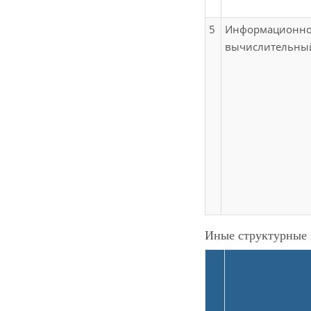
5
Информационно
вычислительны
Иные структурные 