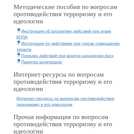
Методические пособия по вопросам
противодействия терроризму и его
идеологии
Инструкция об алгоритме действий при атаке
БПЛА
Инструкция по действиям при угрозе совершения
теракта
Порядок действий при вооруж нападении.docx
Памятки антитеррор
Интернет-ресурсы по вопросам
противодействия терроризму и его
идеологии
Интернет-ресурсы по вопросам противодействия
терроризму и его идеологии
Прочая информация по вопросам
противодействия терроризму и его
идеологии