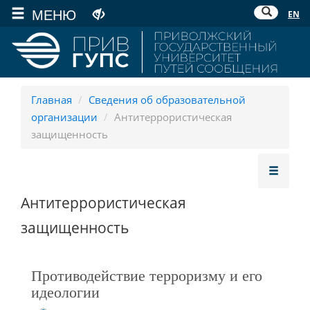
МЕНЮ
EN
Главная
/
Сведения об образовательной
организации
/
Антитеррористическая
защищенность
Антитеррористическая
защищенность
Противодействие терроризму и его
идеологии