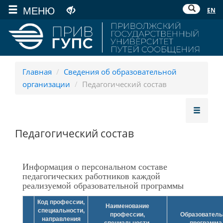
МЕНЮ
EN
Главная
/
Сведения об образовательной
организации
/
Педагогический состав
Педагогический состав
Информация о персональном составе
педагогических работников каждой
реализуемой образовательной программы
Код профессии,
Наименование
специальности,
профессии,
Образователь
направления